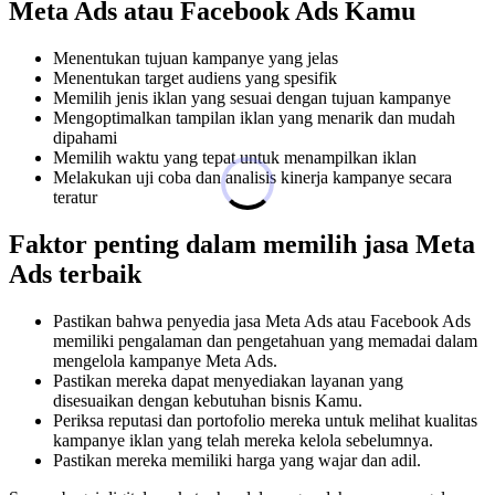
Meta Ads atau Facebook Ads Kamu
Menentukan tujuan kampanye yang jelas
Menentukan target audiens yang spesifik
Memilih jenis iklan yang sesuai dengan tujuan kampanye
Mengoptimalkan tampilan iklan yang menarik dan mudah
dipahami
Memilih waktu yang tepat untuk menampilkan iklan
Melakukan uji coba dan analisis kinerja kampanye secara
teratur
Faktor penting dalam memilih jasa Meta
Ads terbaik
Pastikan bahwa penyedia jasa Meta Ads atau Facebook Ads
memiliki pengalaman dan pengetahuan yang memadai dalam
mengelola kampanye Meta Ads.
Pastikan mereka dapat menyediakan layanan yang
disesuaikan dengan kebutuhan bisnis Kamu.
Periksa reputasi dan portofolio mereka untuk melihat kualitas
kampanye iklan yang telah mereka kelola sebelumnya.
Pastikan mereka memiliki harga yang wajar dan adil.